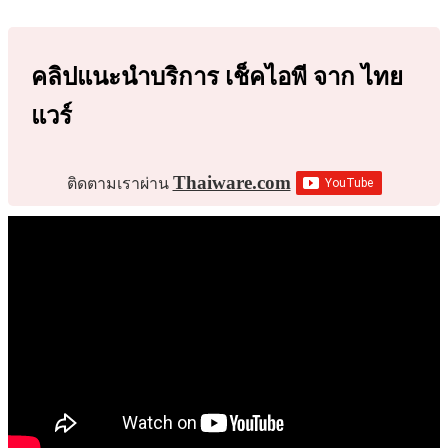
คลิปแนะนำบริการ เช็คไอพี จาก ไทย
แวร์
Thaiware.com
ติดตามเราผ่าน