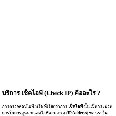
บริการ เช็คไอพี (Check IP) คืออะไร ?
การตรวจสอบไอพี หรือ ที่เรียกว่าการ
เช็คไอพี
นั้น เป็นกระบวน
การในการดูหมายเลขไอพีแอดเดรส (
IP Address
) ของเราใน