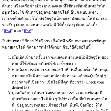
ตัวเอง หรือเครือข่ายปัจจุบันของคุณ ที่ใช้ต่อเชื่อมอินเทอร์เน็ต
วิธีใช้ บริการตัวอักษรพิเศษ (Character Code)
บนเว็บไซต์ Thaiware.com
อยู่ หรือจะใช้ ค้นหาข้อมูลหมายเลขไอพี อื่น ๆ แบบเฉพาะ
เจาะจงด้วยตัวเองก็ได้ ซึ่งปัจจุบันนี้ทางเราพัฒนามาให้สามารถ
รองรับรูปแบบของหมายเลขไอพี ได้ทั้งสองรูปแบบแล้วทั้ง
วิธีใช้ บริการเช็คเลขพัสดุ ติดตามพัสดุ EMS
"
IPv4
" และ "
IPv6
"
(EMS Tracking System) บนเว็บไซต์
Thaiware.com
ในส่วนของ วิธีการใช้บริการ เช็คไอพี หรือ ตรวจสอบหาข้อมูล
หมายเลขไอพี ก็สามารถทำได้ง่ายๆ ด้วยวิธีดังต่อไปนี้
วิธีใช้ บริการเช็คโดเมน (Check Domain) บน
เว็บไซต์ Thaiware.com
เมื่อเปิดเข้ามาครั้งแรก จะแสดงหมายเลขไอพีปัจจุบัน ของ
คุณ ที่ใช้เชื่อมต่อกับเซิร์ฟเวอร์ของเรา
หากต้องการนำเอา หมายเลขไอพี อันอื่นมาเช็ค ให้เอาชุด
วิธีใช้ บริการนาฬิกานับถอยหลังออนไลน์
หมายเลขไอพีมาวางบนกล่องข้อความ แล้วกดปุ่มใหญ่ ๆ
(Online Countdown Clock) บนเว็บไซต์
Thaiware.com
ตรงกลางที่เขียนว่า "เช็คไอพีที่คุณต้องการ (Check your
desired IP)"
ดูผลลัพธ์การค้นหา โดยระบบของเรา จะแสดงข้อมูลที่
วิธีใช้ บริการนาฬิกาจับเวลาออนไลน์ (Online
Stopwatch) บนเว็บไซต์ Thaiware.com
เกี่ยวกับหมายเลขไอพีนั้น ๆ ไม่ว่าจะเป็น ชื่อโดเมนจากไอ
พี, ข้อมูลประเทศของเจ้าของไอพี, พื้นที่, ชื่อเมือง, ผู้ให้