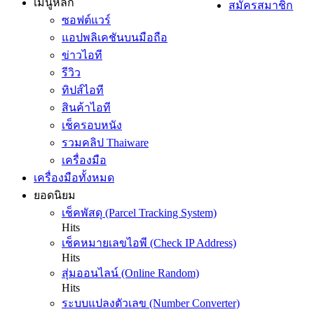
เมนูหลัก
สมัครสมาชิก
ซอฟต์แวร์
แอปพลิเคชันบนมือถือ
ข่าวไอที
รีวิว
ทิปส์ไอที
สินค้าไอที
เช็ครอบหนัง
รวมคลิป Thaiware
เครื่องมือ
เครื่องมือทั้งหมด
ยอดนิยม
เช็คพัสดุ (Parcel Tracking System)
Hits
เช็คหมายเลขไอพี (Check IP Address)
Hits
สุ่มออนไลน์ (Online Random)
Hits
ระบบแปลงตัวเลข (Number Converter)