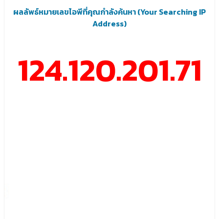
ผลลัพธ์หมายเลขไอพีที่คุณกำลังค้นหา (Your Searching IP
Address)
124.120.201.71