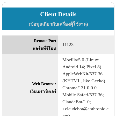
Client Details
(ข้อมูลเกี่ยวกับเครื่องผู้ใช้งาน)
Remote Port
11123
พอร์ตที่รีโมท
Mozilla/5.0 (Linux;
Android 14; Pixel 8)
AppleWebKit/537.36
(KHTML, like Gecko)
Web Browser
Chrome/131.0.0.0
เว็บเบราว์เซอร์
Mobile Safari/537.36;
ClaudeBot/1.0;
+claudebot@anthropic.c
om)