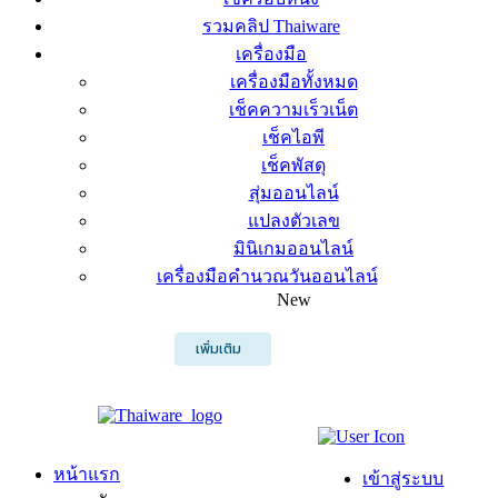
รวมคลิป Thaiware
เครื่องมือ
เครื่องมือทั้งหมด
เช็คความเร็วเน็ต
เช็คไอพี
เช็คพัสดุ
สุ่มออนไลน์
แปลงตัวเลข
มินิเกมออนไลน์
เครื่องมือคำนวณวันออนไลน์
New
เพิ่มเติม
หน้าแรก
เข้าสู่ระบบ