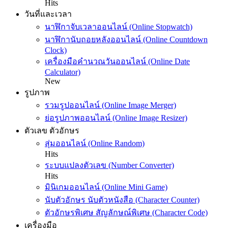
Hits
วันที่และเวลา
นาฬิกาจับเวลาออนไลน์ (Online Stopwatch)
นาฬิกานับถอยหลังออนไลน์ (Online Countdown
Clock)
เครื่องมือคำนวณวันออนไลน์ (Online Date
Calculator)
New
รูปภาพ
รวมรูปออนไลน์ (Online Image Merger)
ย่อรูปภาพออนไลน์ (Online Image Resizer)
ตัวเลข ตัวอักษร
สุ่มออนไลน์ (Online Random)
Hits
ระบบแปลงตัวเลข (Number Converter)
Hits
มินิเกมออนไลน์ (Online Mini Game)
นับตัวอักษร นับตัวหนังสือ (Character Counter)
ตัวอักษรพิเศษ สัญลักษณ์พิเศษ (Character Code)
เครื่องมือ