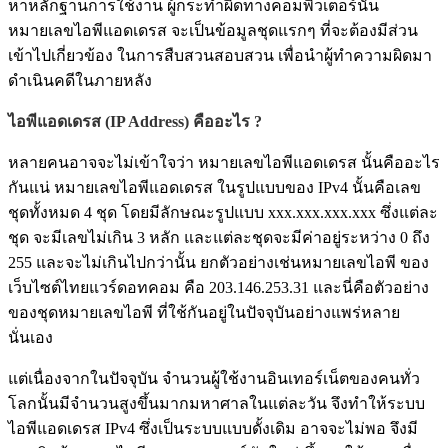
หาหลักฐานการใช้งาน ผู้กระทำผิดทางคอมพิวเตอร์นั้น
หมายเลขไอพีแอดเดรส จะเป็นข้อมูลชุดแรกๆ ที่จะต้องมีส่วน
เข้าไปเกี่ยวข้อง ในการสืบสวนสอบสวน เพื่อนำผู้ทำความผิดมา
ดำเนินคดีในภายหลัง
ไอพีแอดเดรส (IP Address) คืออะไร ?
หลายคนอาจจะไม่เข้าใจว่า หมายเลขไอพีแอดเดรส นั้นคืออะไร
กันแน่ หมายเลขไอพีแอดเดรส ในรูปแบบของ IPv4 นั้นคือเลข
ชุดทั้งหมด 4 ชุด โดยมีลักษณะรูปแบบ xxx.xxx.xxx.xxx ซึ่งแต่ละ
ชุด จะมีเลขไม่เกิน 3 หลัก และแต่ละชุดจะมีค่าอยู่ระหว่าง 0 ถึง
255 และจะไม่เกินไปกว่านั้น ยกตัวอย่างเช่นหมายเลขไอพี ของ
เว็บไซต์ไทยแวร์ดอทคอม คือ 203.146.253.31 และนี่คือตัวอย่าง
ของชุดหมายเลขไอพี ที่ใช้กันอยู่ในปัจจุบันอย่างแพร่หลาย
นั่นเอง
แต่เนื่องจากในปัจจุบัน จำนวนผู้ใช้งานอินเทอร์เน็ตของคนทั่ว
โลกนั้นมีจำนวนสูงขึ้นมากมหาศาลในแต่ละวัน จึงทำให้ระบบ
ไอพีแอดเดรส IPv4 ซึ่งเป็นระบบแบบดั้งเดิม อาจจะไม่พอ จึงมี