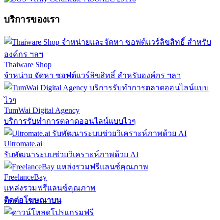
บริการของเรา
Thaiware Shop
จำหน่าย จัดหา ซอฟต์แวร์ลิขสิทธิ์ สำหรับองค์กร ฯลฯ
TumWai Digital Agency
บริการรับทำการตลาดออนไลน์แบบไวๆ
Ultromate.ai
รับพัฒนาระบบช่วยวิเคราะห์ภาพด้วย AI
FreelanceBay
แหล่งรวมฟรีแลนซ์คุณภาพ
ติดต่อโฆษณาบน