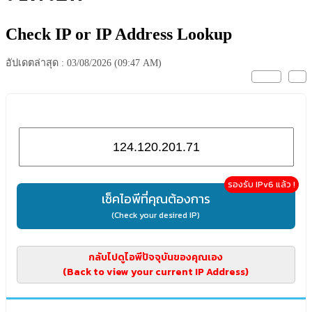
Check IP or IP Address Lookup
อัปเดตล่าสุด : 03/08/2026 (09:47 AM)
รองรับ IPv6 แล้ว !
เช็คไอพีที่คุณต้องการ
(Check your desired IP)
กลับไปดูไอพีปัจจุบันของคุณเอง
(Back to view your current IP Address)