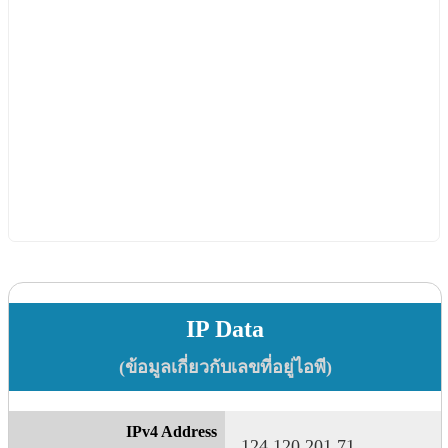
IP Data
(ข้อมูลเกี่ยวกับเลขที่อยู่ไอพี)
IPv4 Address
124.120.201.71