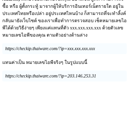
ซื้อ หรือ ผู้ตั้งกระทู้ มาจากผู้ให้บริการอินเทอร์เน็ตรายใด อยู่ใน
ประเทศไทยหรือเปล่า อยู่ประเทศไหนบ้าง ก็สามารถที่จะทำลิ้งค์
กลับมายังเว็บไซต์ ของเราเพื่อทำการตรวจสอบ เช็คหมายเลขไอ
พีได้ด้วยวิธีง่ายๆ เพียงแค่แทนที่ตัว xxx.xxx.xxx.xxx ด้วยตัวเลข
หมายเลขไอพีของคุณ ตามตัวอย่างด้านล่าง
https://checkip.thaiware.com/?ip=xxx.xxx.xxx.xxx
แทนค่าเป็น หมายเลขไอพีจริงๆ ในรูปแบบนี้
https://checkip.thaiware.com/?ip=203.146.253.31